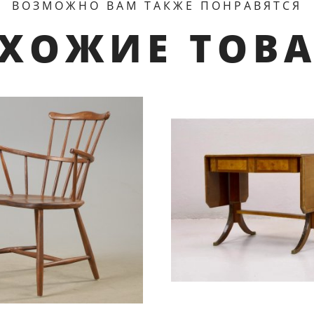
ВОЗМОЖНО ВАМ ТАКЖЕ ПОНРАВЯТСЯ
ХОЖИЕ ТОВ