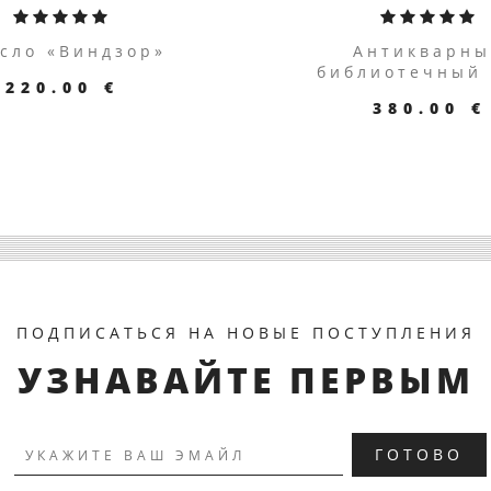
сло «Виндзор»
Антикварн
библиотечный 
220.00 €
380.00 €
РЕЙТИ К ТОВАРУ
ПЕРЕЙТИ К ТОВ
ПОДПИСАТЬСЯ НА НОВЫЕ ПОСТУПЛЕНИЯ
УЗНАВАЙТЕ ПЕРВЫМ
ГОТОВО