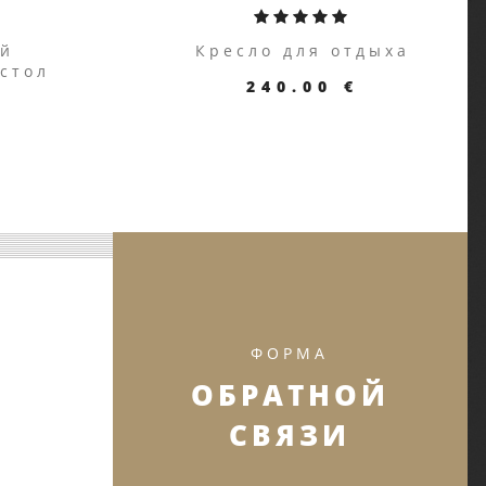
ый
Кресло для отдыха
стол
240.00 €
АРУ
ПЕРЕЙТИ К ТОВАРУ
ФОРМА
ОБРАТНОЙ
СВЯЗИ