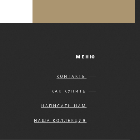
МЕНЮ
КОНТАКТЫ
КАК КУПИТЬ
НАПИСАТЬ НАМ
НАША КОЛЛЕКЦИЯ