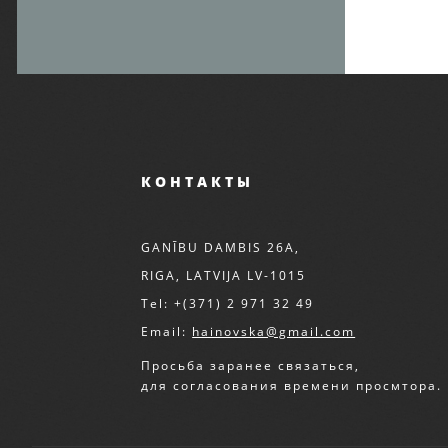
КОНТАКТЫ
GANĪBU DAMBIS 26A,
RIGA, LATVIJA LV-1015
Tel: +(371) 2 971 32 49
Email:
hainovska@gmail.com
Просьба заранее связаться,
для согласования времени просмтора.