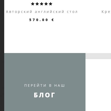
Авторский английский стол
Кре
570.00 €
ПЕРЕЙТИ К ТОВАРУ
ПЕ
ПЕРЕЙТИ В НАШ
БЛОГ