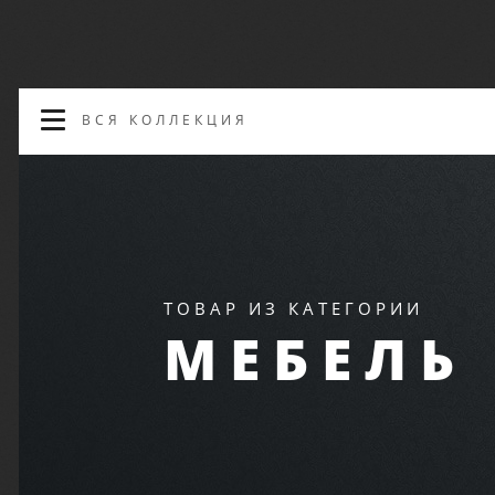
ВСЯ КОЛЛЕКЦИЯ
ТОВАР ИЗ КАТЕГОРИИ
МЕБЕЛЬ