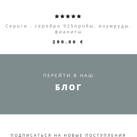
Серьги , серебро 925пробы, изумруды,
фианиты
290.00 €
ПЕРЕЙТИ В НАШ
БЛОГ
ПОДПИСАТЬСЯ НА НОВЫЕ ПОСТУПЛЕНИЯ
ПЕРЕЙТИ К ТОВАРУ