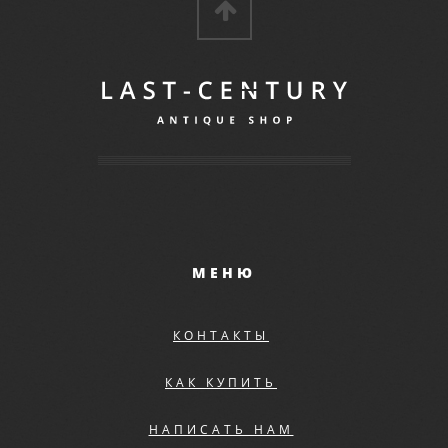
МЕНЮ
КОНТАКТЫ
КАК КУПИТЬ
НАПИСАТЬ НАМ