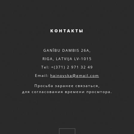
КОНТАКТЫ
GANĪBU DAMBIS 26A,
RIGA, LATVIJA LV-1015
Tel: +(371) 2 971 32 49
Email:
hainovska@gmail.com
Просьба заранее связаться,
для согласования времени просмтора.