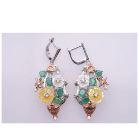
ПЕРЕЙТИ К ТОВАРУ