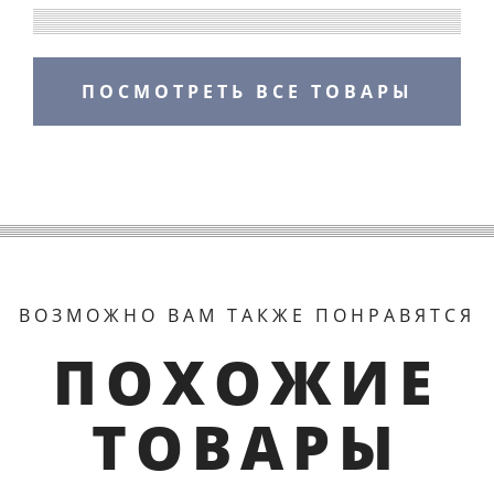
ПОСМОТРЕТЬ ВСЕ ТОВАРЫ
ВОЗМОЖНО ВАМ ТАКЖЕ ПОНРАВЯТСЯ
ПОХОЖИЕ
ТОВАРЫ