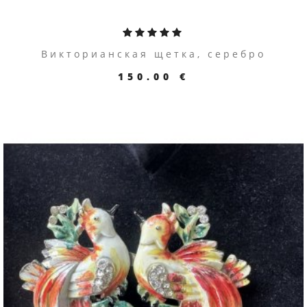
Викторианская щетка, серебро
150.00 €
ПЕРЕЙТИ К ТОВАРУ