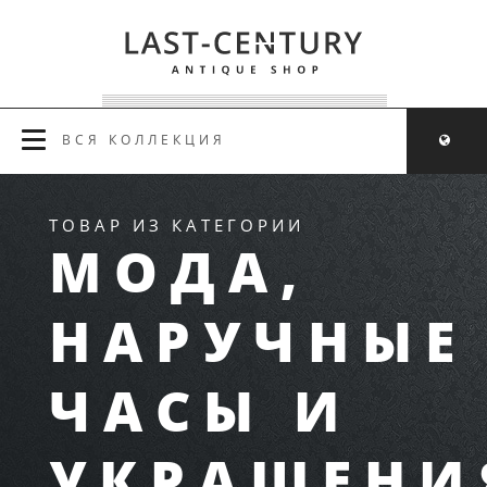
ВСЯ КОЛЛЕКЦИЯ
ТОВАР ИЗ КАТЕГОРИИ
МОДА,
НАРУЧНЫЕ
ЧАСЫ И
УКРАШЕНИ