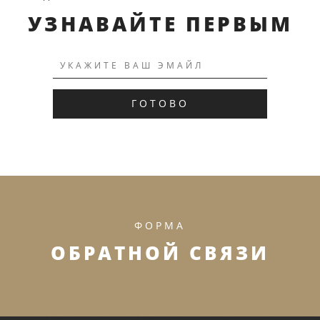
УЗНАВАЙТЕ ПЕРВЫМ
ГОТОВО
ФОРМА
ОБРАТНОЙ СВЯЗИ