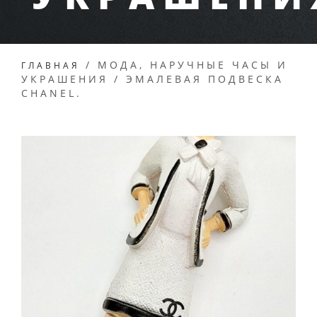
/
МОДА, НАРУЧНЫЕ ЧАСЫ И
ГЛАВНАЯ
УКРАШЕНИЯ
/
ЭМАЛЕВАЯ ПОДВЕСКА
CHANEL.