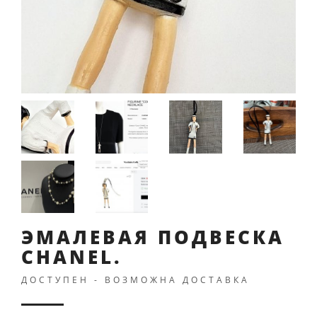
ЭМАЛЕВАЯ ПОДВЕСКА
CHANEL.
ДОСТУПЕН - ВОЗМОЖНА ДОСТАВКА